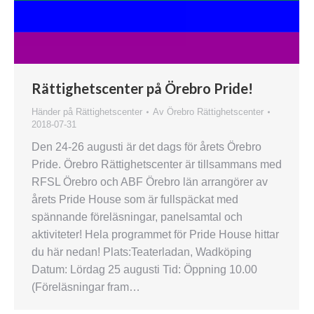
Rättighetscenter på Örebro Pride!
Händer på Rättighetscenter
Av
Örebro Rättighetscenter
2018-07-31
Den 24-26 augusti är det dags för årets Örebro
Pride. Örebro Rättighetscenter är tillsammans med
RFSL Örebro och ABF Örebro län arrangörer av
årets Pride House som är fullspäckat med
spännande föreläsningar, panelsamtal och
aktiviteter! Hela programmet för Pride House hittar
du här nedan! Plats:Teaterladan, Wadköping
Datum: Lördag 25 augusti Tid: Öppning 10.00
(Föreläsningar fram…