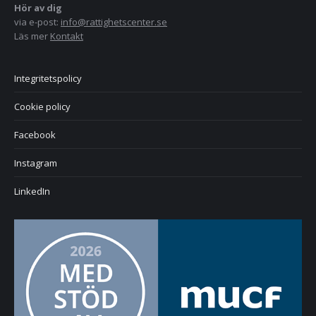
Hör av dig
via e-post:
info@rattighetscenter.se
Läs mer
Kontakt
Integritetspolicy
Cookie policy
Facebook
Instagram
LinkedIn