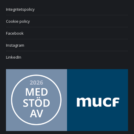
Integritetspolicy
Cookie policy
Facebook
Instagram
LinkedIn