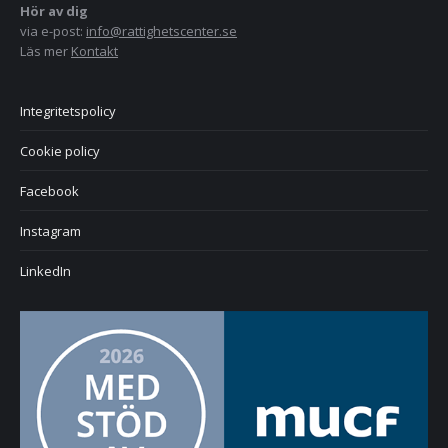
Hör av dig
via e-post:
info@rattighetscenter.se
Läs mer
Kontakt
Integritetspolicy
Cookie policy
Facebook
Instagram
LinkedIn