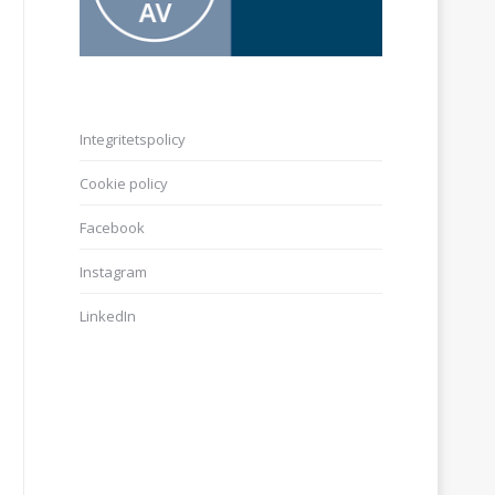
Integritetspolicy
Cookie policy
Facebook
Instagram
LinkedIn