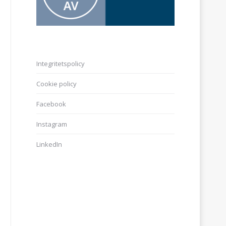
Integritetspolicy
Cookie policy
Facebook
Instagram
LinkedIn