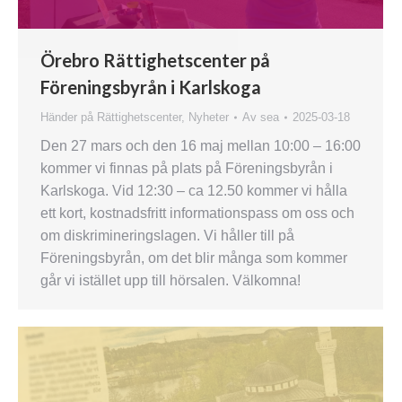
Örebro Rättighetscenter på
Föreningsbyrån i Karlskoga
Händer på Rättighetscenter
,
Nyheter
Av
sea
2025-03-18
Den 27 mars och den 16 maj mellan 10:00 – 16:00
kommer vi finnas på plats på Föreningsbyrån i
Karlskoga. Vid 12:30 – ca 12.50 kommer vi hålla
ett kort, kostnadsfritt informationspass om oss och
om diskrimineringslagen. Vi håller till på
Föreningsbyrån, om det blir många som kommer
går vi istället upp till hörsalen. Välkomna!