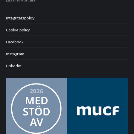
Integritetspolicy
Cookie policy
Facebook
Instagram
LinkedIn