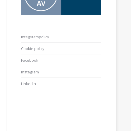
Integritetspolicy
Cookie policy
Facebook
Instagram
LinkedIn