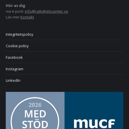
Hör av dig
via e-post:
info@rattighetscenter.se
Läs mer
Kontakt
Integritetspolicy
Cookie policy
Facebook
Instagram
LinkedIn