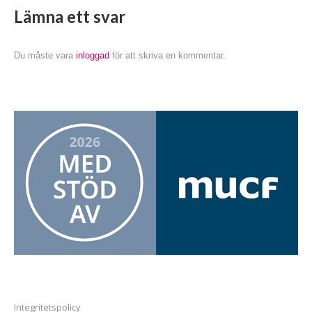
Lämna ett svar
Du måste vara
inloggad
för att skriva en kommentar.
Integritetspolicy