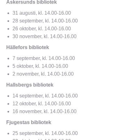
Askersunds bibliotek
31 augusti, kl. 14.00-16.00
28 september, kl. 14.00-16.00
26 oktober, kl. 14.00-16.00
30 november, kl. 14.00-16.00
Hällefors bibliotek
7 september, kl. 14.00-16.00
5 oktober, kl. 14.00-16.00
2 november, kl. 14.00-16.00
Hallsbergs bibliotek
14 september, kl. 14.00-16.00
12 oktober, kl. 14.00-16.00
16 november, kl. 14.00-16.00
Fjugestas bibliotek
25 september, kl. 14.00-16.00