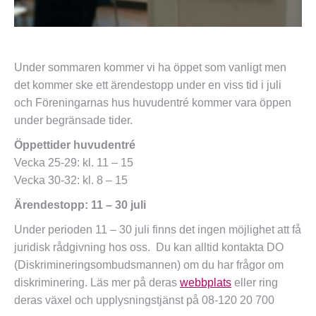
Under sommaren kommer vi ha öppet som vanligt men
det kommer ske ett ärendestopp under en viss tid i juli
och Föreningarnas hus huvudentré kommer vara öppen
under begränsade tider.
Öppettider huvudentré
Vecka 25-29: kl. 11 – 15
Vecka 30-32: kl. 8 – 15
Ärendestopp: 11 – 30 juli
Under perioden 11 – 30 juli finns det ingen möjlighet att få
juridisk rådgivning hos oss. Du kan alltid kontakta DO
(Diskrimineringsombudsmannen) om du har frågor om
diskriminering. Läs mer på deras
webbplats
eller ring
deras växel och upplysningstjänst på 08-120 20 700