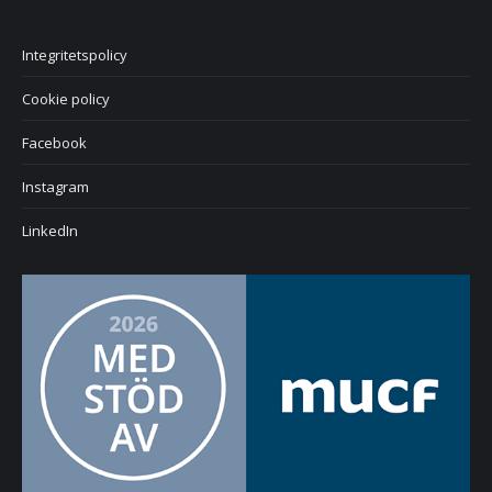
Integritetspolicy
Cookie policy
Facebook
Instagram
LinkedIn