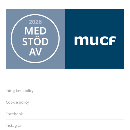
Integritetspolicy
Cookie policy
Facebook
Instagram