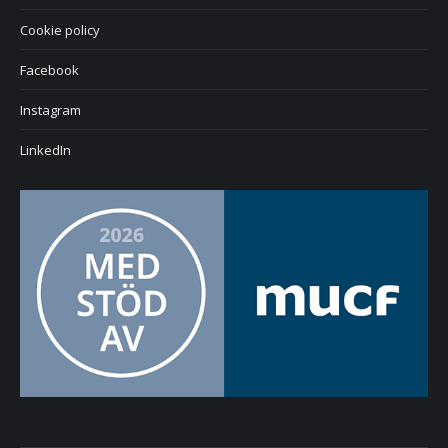
Cookie policy
Facebook
Instagram
LinkedIn