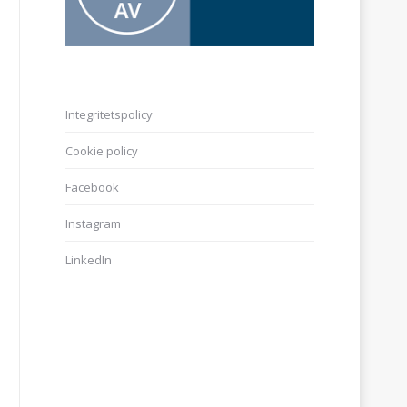
Integritetspolicy
Cookie policy
Facebook
Instagram
LinkedIn