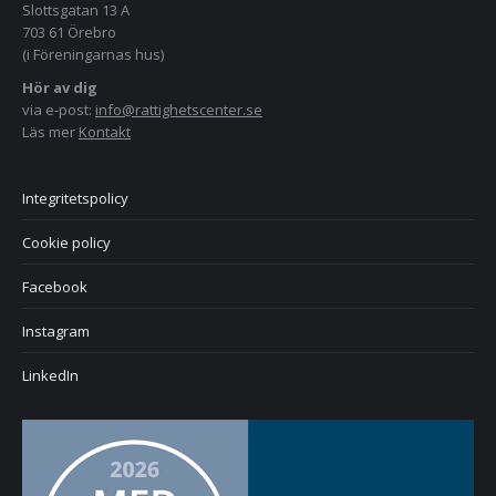
Slottsgatan 13 A
703 61 Örebro
(i Föreningarnas hus)
Hör av dig
via e-post:
info@rattighetscenter.se
Läs mer
Kontakt
Integritetspolicy
Cookie policy
Facebook
Instagram
LinkedIn