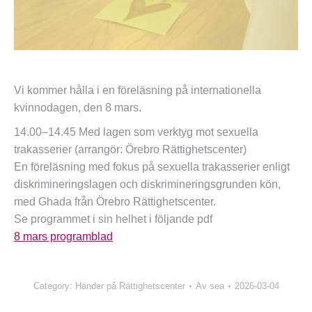
Vi kommer hålla i en föreläsning på internationella
kvinnodagen, den 8 mars.
14.00–14.45 Med lagen som verktyg mot sexuella
trakasserier (arrangör: Örebro Rättighetscenter)
En föreläsning med fokus på sexuella trakasserier enligt
diskrimineringslagen och diskrimineringsgrunden kön,
med Ghada från Örebro Rättighetscenter.
Se programmet i sin helhet i följande pdf
8 mars programblad
Category:
Händer på Rättighetscenter
Av
sea
2026-03-04