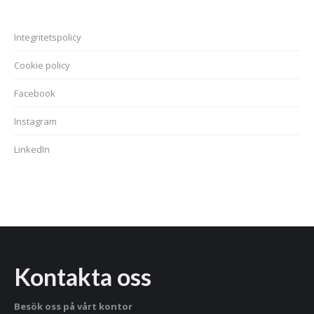
Integritetspolicy
Cookie policy
Facebook
Instagram
LinkedIn
Kontakta oss
Besök oss på vårt kontor