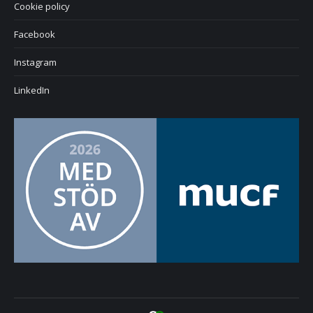
Cookie policy
Facebook
Instagram
LinkedIn