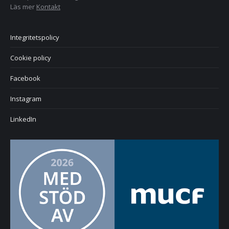
Läs mer
Kontakt
Integritetspolicy
Cookie policy
Facebook
Instagram
LinkedIn