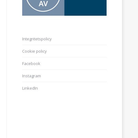
Integritetspolicy
Cookie policy
Facebook
Instagram
LinkedIn