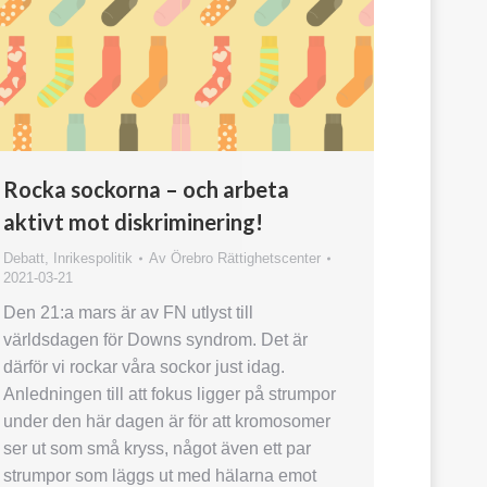
Rocka sockorna – och arbeta
aktivt mot diskriminering!
Debatt
,
Inrikespolitik
Av
Örebro Rättighetscenter
2021-03-21
Den 21:a mars är av FN utlyst till
världsdagen för Downs syndrom. Det är
därför vi rockar våra sockor just idag.
Anledningen till att fokus ligger på strumpor
under den här dagen är för att kromosomer
ser ut som små kryss, något även ett par
strumpor som läggs ut med hälarna emot