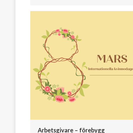
Arbetsgivare – förebygg