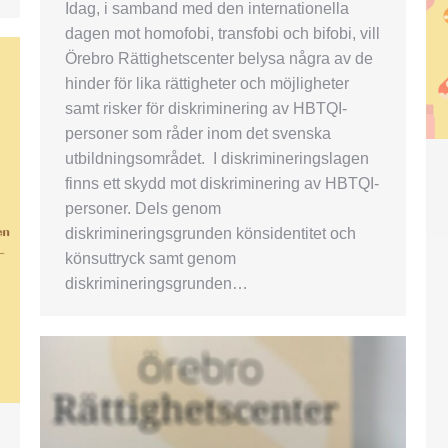
Idag, i samband med den internationella
dagen mot homofobi, transfobi och bifobi, vill
Örebro Rättighetscenter belysa några av de
hinder för lika rättigheter och möjligheter
samt risker för diskriminering av HBTQI-
personer som råder inom det svenska
utbildningsområdet. I diskrimineringslagen
finns ett skydd mot diskriminering av HBTQI-
personer. Dels genom
diskrimineringsgrunden könsidentitet och
könsuttryck samt genom
diskrimineringsgrunden…