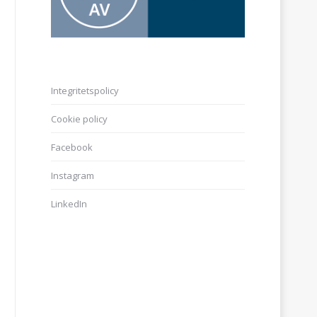
Integritetspolicy
Cookie policy
Facebook
Instagram
LinkedIn