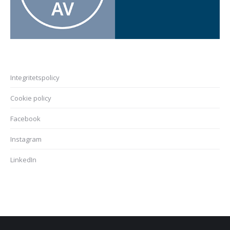
Integritetspolicy
Cookie policy
Facebook
Instagram
LinkedIn