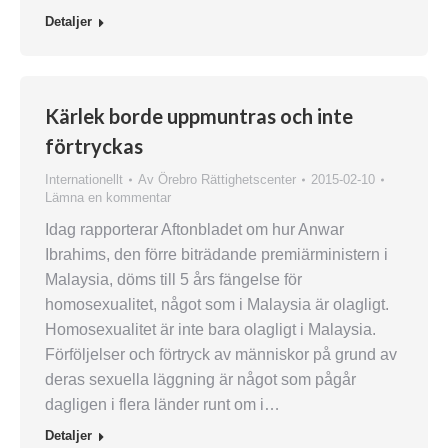
Detaljer
Kärlek borde uppmuntras och inte
förtryckas
Internationellt
Av
Örebro Rättighetscenter
2015-02-10
Lämna en kommentar
Idag rapporterar Aftonbladet om hur Anwar
Ibrahims, den förre biträdande premiärministern i
Malaysia, döms till 5 års fängelse för
homosexualitet, något som i Malaysia är olagligt.
Homosexualitet är inte bara olagligt i Malaysia.
Förföljelser och förtryck av människor på grund av
deras sexuella läggning är något som pågår
dagligen i flera länder runt om i…
Detaljer