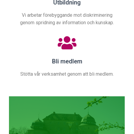
Utbildning
Vi arbetar förebyggande mot diskriminering
genom spridning av information och kunskap.
Bli medlem
Stötta vår verksamhet genom att bli medlem.