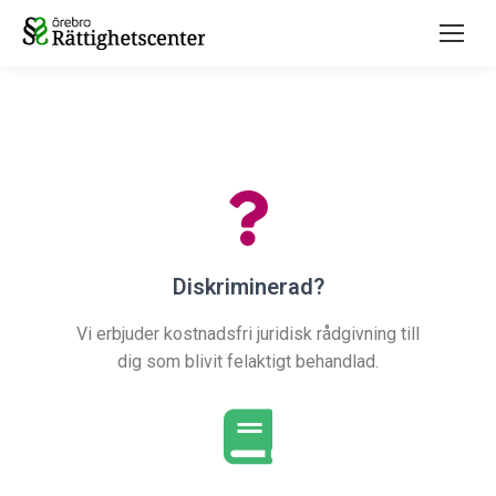
Diskriminerad?
Vi erbjuder kostnadsfri juridisk rådgivning till
dig som blivit felaktigt behandlad.