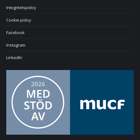
Integritetspolicy
Cookie policy
Facebook
Instagram
LinkedIn