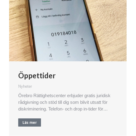
Öppettider
Nyheter
Örebro Rättighetscenter erbjuder gratis juridisk
rådgivning och stöd till dig som blivit utsatt för
diskriminering. Telefon- och drop in-tider för…
Läs mer