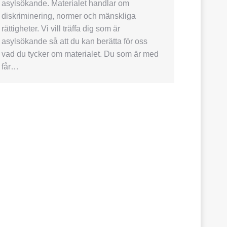
asylsökande. Materialet handlar om
diskriminering, normer och mänskliga
rättigheter. Vi vill träffa dig som är
asylsökande så att du kan berätta för oss
vad du tycker om materialet. Du som är med
får…