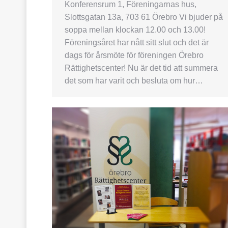
Konferensrum 1, Föreningarnas hus,
Slottsgatan 13a, 703 61 Örebro Vi bjuder på
soppa mellan klockan 12.00 och 13.00!
Föreningsåret har nått sitt slut och det är
dags för årsmöte för föreningen Örebro
Rättighetscenter! Nu är det tid att summera
det som har varit och besluta om hur…