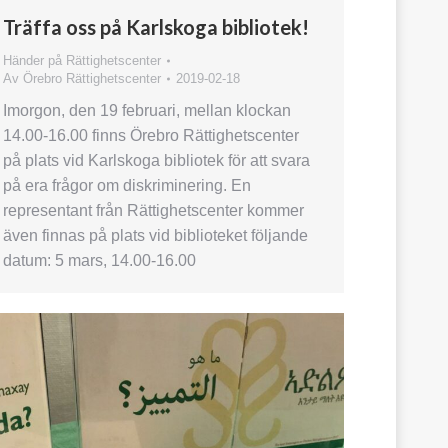
Träffa oss på Karlskoga bibliotek!
Händer på Rättighetscenter
Av
Örebro Rättighetscenter
2019-02-18
Imorgon, den 19 februari, mellan klockan
14.00-16.00 finns Örebro Rättighetscenter
på plats vid Karlskoga bibliotek för att svara
på era frågor om diskriminering. En
representant från Rättighetscenter kommer
även finnas på plats vid biblioteket följande
datum: 5 mars, 14.00-16.00