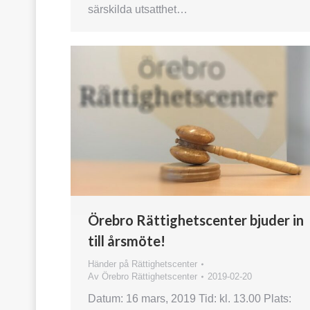
särskilda utsatthet…
Örebro Rättighetscenter bjuder in
till årsmöte!
Händer på Rättighetscenter
Av
Örebro Rättighetscenter
2019-02-20
Datum: 16 mars, 2019 Tid: kl. 13.00 Plats: